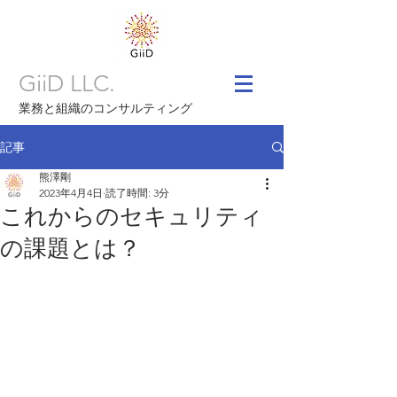
GiiD LLC.
業務と組織のコンサルティング
記事
熊澤剛
2023年4月4日
読了時間: 3分
これからのセキュリティ
の課題とは？