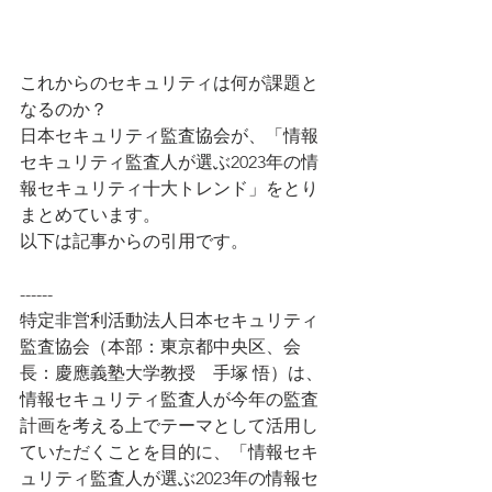
これからのセキュリティは何が課題と
なるのか？
日本セキュリティ監査協会が、「情報
セキュリティ監査人が選ぶ2023年の情
報セキュリティ十大トレンド」をとり
まとめています。
以下は記事からの引用です。
------
特定非営利活動法人日本セキュリティ
監査協会（本部：東京都中央区、会
長：慶應義塾大学教授　手塚 悟）は、
情報セキュリティ監査人が今年の監査
計画を考える上でテーマとして活用し
ていただくことを目的に、「情報セキ
ュリティ監査人が選ぶ2023年の情報セ