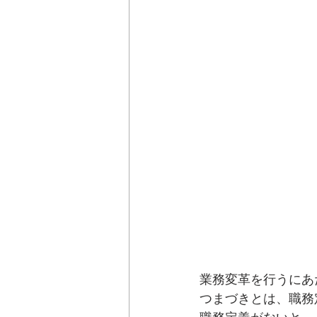
業務変革を行うにあ
つまづきとは、職務