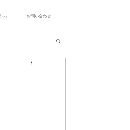
Blog
お問い合わせ