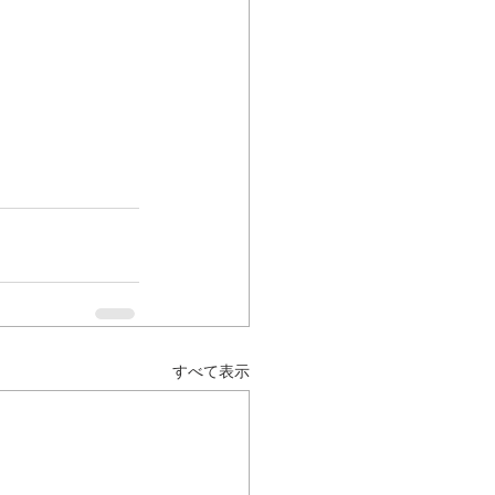
すべて表示