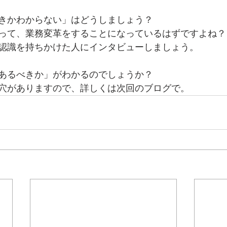
きかわからない」はどうしましょう？
って、業務変革をすることになっているはずですよね？
認識を持ちかけた人にインタビューしましょう。
あるべきか」がわかるのでしょうか？
穴がありますので、詳しくは次回のブログで。