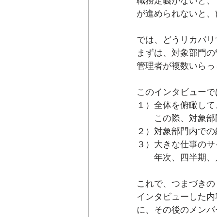
職務定義がないと、
が進められないと、
では、どうリカバリ
まずは、対象部門の
管理者が複数いらっ
このインタビューで
１）全体を俯瞰して
　　この際、対象部
２）対象部門内での
３）大きな仕事のサ
　　年次、四半期、
これで、つまづきの
インタビューした内
に、その後のメンバ