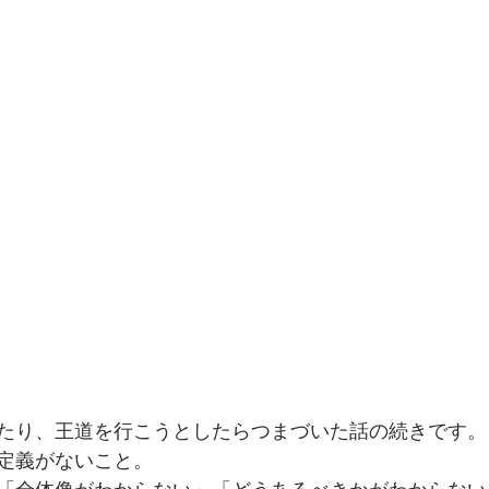
たり、王道を行こうとしたらつまづいた話の続きです。
定義がないこと。