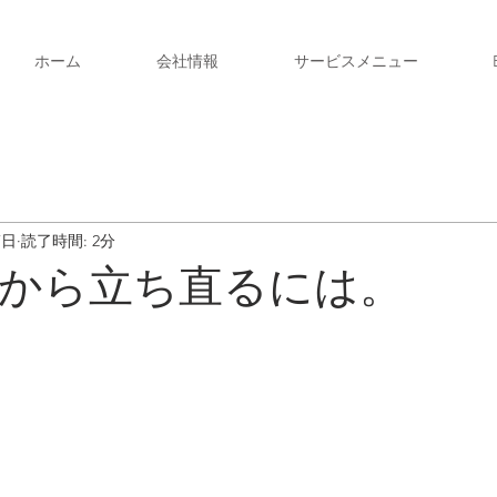
ホーム
会社情報
サービスメニュー
7日
読了時間: 2分
から立ち直るには。