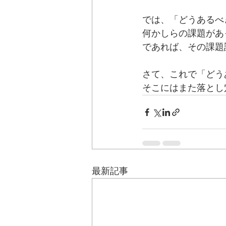
では、「どうあるべ
何かしらの課題があ
であれば、その課題
さて、これで「どう
そこにはまた落とし
最新記事