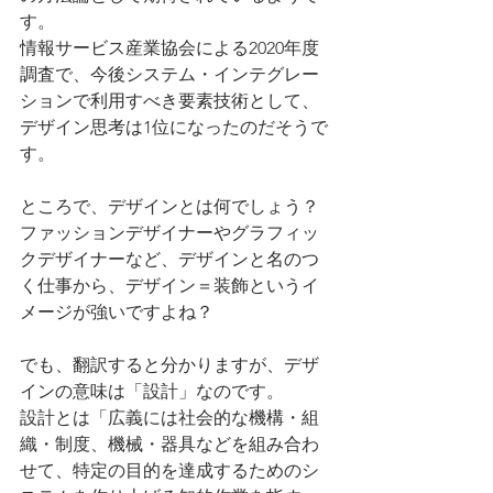
す。
情報サービス産業協会による2020年度
調査で、今後システム・インテグレー
ションで利用すべき要素技術として、
デザイン思考は1位になったのだそうで
す。
ところで、デザインとは何でしょう？
ファッションデザイナーやグラフィッ
クデザイナーなど、デザインと名のつ
く仕事から、デザイン＝装飾というイ
メージが強いですよね？
でも、翻訳すると分かりますが、デザ
インの意味は「設計」なのです。
設計とは「広義には社会的な機構・組
織・制度、機械・器具などを組み合わ
せて、特定の目的を達成するためのシ