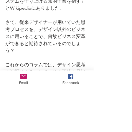
ステムを作り上げる知的作業を指す」
とWikipediaにありました。
さて、従来デザイナーが用いていた思
考プロセスを、デザイン以外のビジネ
スに用いることで、何故ビジネス変革
ができると期待されているのでしょ
う？
これからのコラムでは、デザイン思考
を深掘りすることで、その正体を見極
めたいと思います。
Email
Facebook