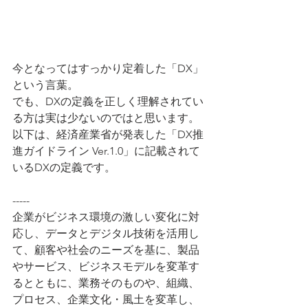
今となってはすっかり定着した「DX」
という言葉。
でも、DXの定義を正しく理解されてい
る方は実は少ないのではと思います。
以下は、経済産業省が発表した「DX推
進ガイドライン Ver.1.0」に記載されて
いるDXの定義です。
-----
企業がビジネス環境の激しい変化に対
応し、データとデジタル技術を活用し
て、顧客や社会のニーズを基に、製品
やサービス、ビジネスモデルを変革す
るとともに、業務そのものや、組織、
プロセス、企業文化・風土を変革し、