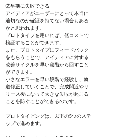
②早期に失敗できる
アイディアがユーザーにとって本当に
適切なのか確証を持てない場合もある
かと思われます。
プロトタイプを用いれば、低コストで
検証することができます。
また、プロトタイプにフィードバック
をもらうことで、アイディアに対する
改善サイクルを早い段階から回すこと
ができます。
小さなエラーを早い段階で経験し、軌
道修正していくことで、完成間近やリ
リース後になって大きな失敗が起こる
ことを防ぐことができるのです。
プロトタイピングは、以下の5つのステ
ップで進めます。