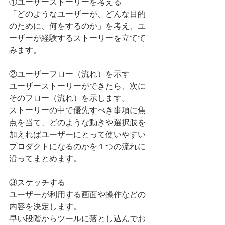
①ユーザーストーリーを考える
「どのようなユーザーが、どんな目的
のために、何をするのか」を考え、ユ
ーザーが経験するストーリーを立てて
みます。
②ユーザーフロー（流れ）を示す
ユーザーストーリーができたら、次に
そのフロー（流れ）を示します。
ストーリーの中で優先すべき事項に焦
点を当て、どのような動きや選択肢を
加えればユーザーにとって使いやすい
プロダクトになるのかを１つの流れに
沿ってまとめます。
③スケッチする
ユーザーが利用する画面や操作などの
内容を決定します。
早い段階からツールに落とし込んでお