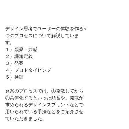
デザイン思考でユーザーの体験を作る5
つのプロセスについて解説していま
す。
１）観察・共感
２）課題定義
３）発案
４）プロトタイピング
５）検証
発案のプロセスでは、①発散してから
②具体化するといった順番や、発散が
求められるデザインスプリントなどで
用いられている手法などをご紹介させ
ていただきました。