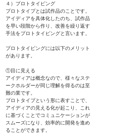
４）プロトタイピング
プロトタイプとは試作品のことです。
アイディアを具体化したのち、試作品
を早い段階から作り、改善を繰り返す
手法をプロトタイピングと言います。
プロトタイピングには以下のメリット
があります。
①目に見える
アイディアは概念なので、様々なステ
ークホルダーが同じ理解を得るのは至
難の業です。
プロトタイプという形に表すことで、
アイディアの見える化が起こり、これ
に基づくことでコミュニケーションが
スムーズになり、効率的に開発を進め
ることができます。