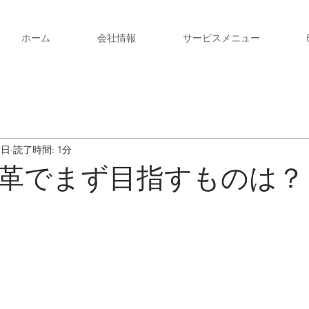
ホーム
会社情報
サービスメニュー
1日
読了時間: 1分
革でまず目指すものは？