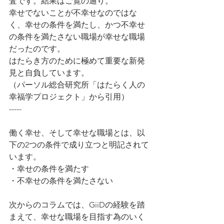
査です。結果はご覧の通り。
幸せでないことが不幸せなのではな
く、幸せの条件を満たし、かつ不幸せ
の条件を満たさない職場が幸せな職場
だったのです。
はたらき方のために極めて重要な新発
見と自負しています。
（パーソル総合研究所「はたらく人の
幸福学プロジェクト」から引用）
-----
働く幸せ、そして幸せな職場とは、以
下の2つの条件で成り立つと明記されて
います。
・幸せの条件を満たす
・不幸せの条件を満たさない
次からのコラムでは、GiiDの経験を踏
まえて、幸せな職場を目指す為のいく