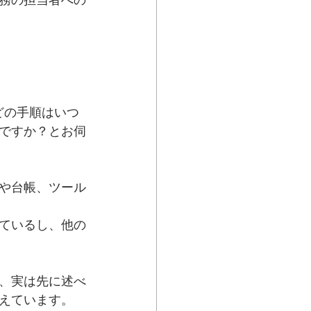
どの手順はいつ
ですか？とお伺
や台帳、ツール
ているし、他の
、実は先に述べ
えています。