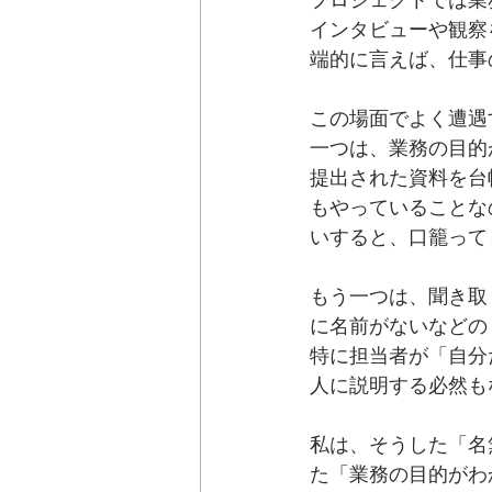
インタビューや観察
端的に言えば、仕事
この場面でよく遭遇
一つは、業務の目的
提出された資料を台
もやっていることな
いすると、口籠って
もう一つは、聞き取
に名前がないなどの
特に担当者が「自分
人に説明する必然も
私は、そうした「名
た「業務の目的がわ