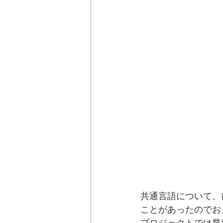
共通言語について、
ことがあったのでお
プロジェクトでは業