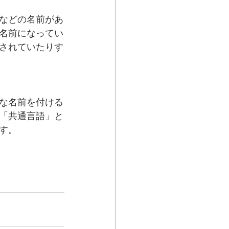
などの名前があ
名前になってい
されていたりす
な名前を付ける
「共通言語」と
す。