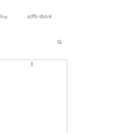
Blog
お問い合わせ