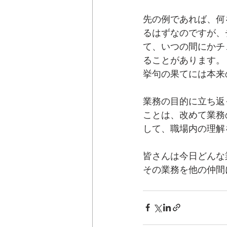
先の例であれば、何
るはずなのですが、
て、いつの間にかチ
ることがあります。
挙句の果てには本来
業務の目的に立ち返
ことは、改めて業務
して、職場内の理解
皆さんは今日どんな
その業務を他の仲間