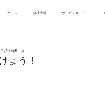
ホーム
会社情報
サービスメニュー
8日
読了時間: 2分
けよう！