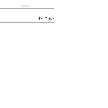
すべて表示