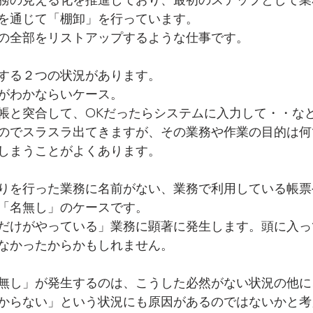
を通じて「棚卸」を行っています。
の全部をリストアップするような仕事です。
する２つの状況があります。
がわかならいケース。
帳と突合して、OKだったらシステムに入力して・・な
のでスラスラ出てきますが、その業務や作業の目的は何
しまうことがよくあります。
りを行った業務に名前がない、業務で利用している帳票
「名無し」のケースです。
だけがやっている」業務に顕著に発生します。頭に入っ
なかったからかもしれません。
無し」が発生するのは、こうした必然がない状況の他に
からない」という状況にも原因があるのではないかと考