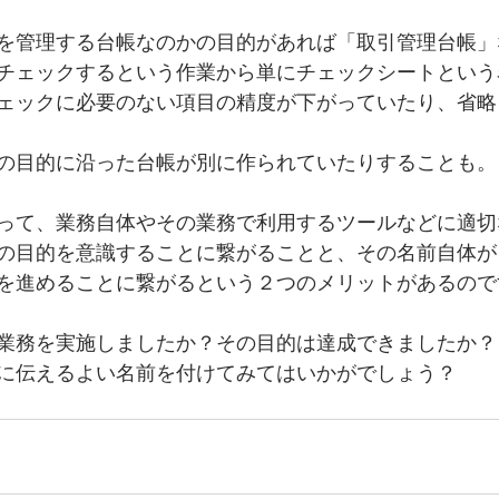
を管理する台帳なのかの目的があれば「取引管理台帳」
チェックするという作業から単にチェックシートという
ェックに必要のない項目の精度が下がっていたり、省略
の目的に沿った台帳が別に作られていたりすることも。
って、業務自体やその業務で利用するツールなどに適切
の目的を意識することに繋がることと、その名前自体が
を進めることに繋がるという２つのメリットがあるので
業務を実施しましたか？その目的は達成できましたか？
に伝えるよい名前を付けてみてはいかがでしょう？