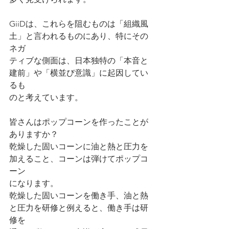
GiiDは、これらを阻むものは「組織風
土」と言われるものにあり、特にその
ネガ
ティブな側面は、日本独特の「本音と
建前」や「横並び意識」に起因してい
るも
のと考えています。
皆さんはポップコーンを作ったことが
ありますか？
乾燥した固いコーンに油と熱と圧力を
加えること、コーンは弾けてポップコ
ーン
になります。
乾燥した固いコーンを働き手、油と熱
と圧力を研修と例えると、働き手は研
修を