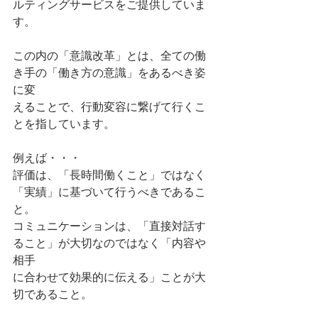
ルティングサービスをご提供していま
す。
この内の「意識改革」とは、全ての働
き手の「働き方の意識」をあるべき姿
に変
えることで、行動変容に繋げて行くこ
とを指しています。
例えば・・・
評価は、「長時間働くこと」ではなく
「実績」に基づいて行うべきであるこ
と。
コミュニケーションは、「直接対話す
ること」が大切なのではなく「内容や
相手
に合わせて効果的に伝える」ことが大
切であること。