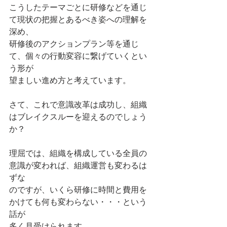
こうしたテーマごとに研修などを通じ
て現状の把握とあるべき姿への理解を
深め、
研修後のアクションプラン等を通じ
て、個々の行動変容に繋げていくとい
う形が
望ましい進め方と考えています。
さて、これで意識改革は成功し、組織
はブレイクスルーを迎えるのでしょう
か？
理屈では、組織を構成している全員の
意識が変われば、組織運営も変わるは
ずな
のですが、いくら研修に時間と費用を
かけても何も変わらない・・・という
話が
多く見受けられます。