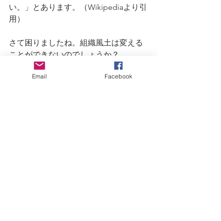
い。」とあります。（Wikipediaより引
用）
さて困りましたね。組織風土は変える
ことができないのでしょうか？
続きは次回の記事をお待ちください！
Email
Facebook