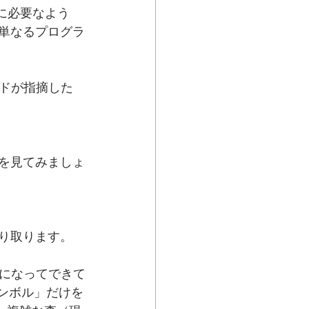
に必要なよう
は単なるプログラ
ドが指摘した
かを見てみましょ
り取ります。
になってできて
シンボル」だけを