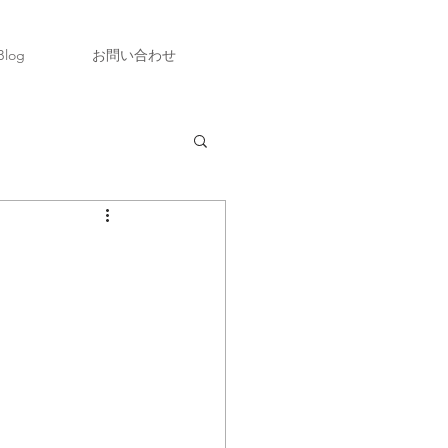
Blog
お問い合わせ