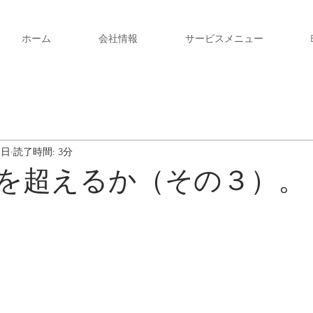
ホーム
会社情報
サービスメニュー
1日
読了時間: 3分
間を超えるか（その３）。