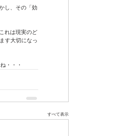
しかし、その「効
「これは現実のど
ます大切になっ
よね・・・
すべて表示