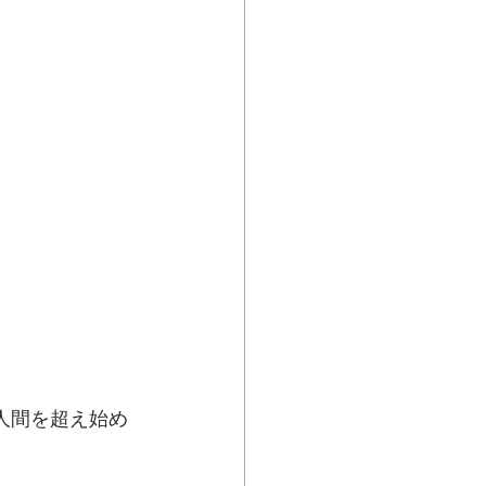
で人間を超え始め