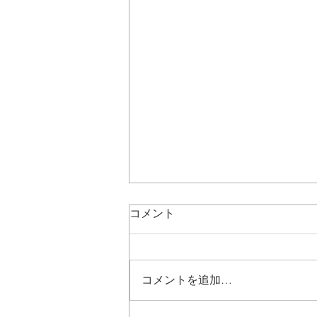
コメント
コメントを追加…