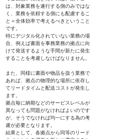
は、対象業務を遂行する側のみではな
く、業務を依頼する側にも配慮するこ
と＝全体効率で考えるべきということ
です。
特にデジタル化されていない業務の場
合、例えば書面を事務業務の拠点に向
けて発送するような手間が新たに発生
することを考慮しなけばなりません。
また、同様に書面や物品を扱う業務で
あれば、拠点の物理的な場所に依存し
てリードタイムと配送コストが発生し
ます。
拠点毎に納期などのサービスレベルが
異なっても問題がなければよいのです
が、そうでなければ均一にする為の考
慮が必要となります。
結果として、各拠点から同等のリード