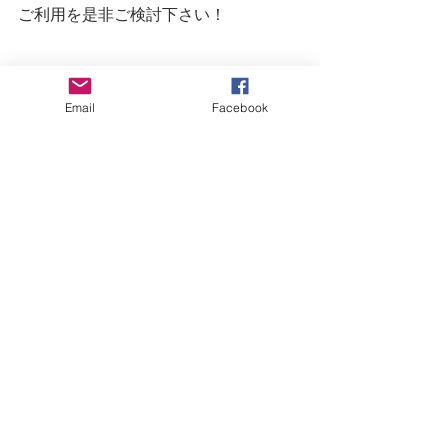
ご利用を是非ご検討下さい！
Email
Facebook
すべて表示
最新記事