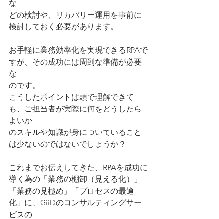
な
どの検討や、リカバリー運用を事前に
検討しておく必要があります。
お手軽に業務効率化を実現できるRPAで
すが、その成功には周到な準備が必要
な
のです。
こうしたポイントは頭で理解できて
も、ご担当者が実際に何をどうしたら
よいか
のスキルや知識が身についていること
は少ないのではないでしょうか？
これまでお伝えしてきた、RPAを成功に
導く為の「業務の棚卸（見える化）」
「業務の見極め」「プロセスの最適
化」に、GiiDのコンサルティングサー
ビスの