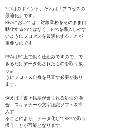
3つ目のポイント、それは「プロセスの
最適化」です。
RPAにおいては、対象業務をそのまま自
動化するのではなく、RPAを導入しやす
いようにプロセスを最適化することが
重要なのです。
RPAはPC上で動く仕組みですので、で
きるだけデータ化されたものを取り扱
うよ
うにプロセス自身を見直す必要があり
ます。
例えば手書き帳票が含まれる処理の場
合、スキャナーや文字認識ソフトを導
入す
ることにより、データ化してRPAで取り
扱うことが可能となります。