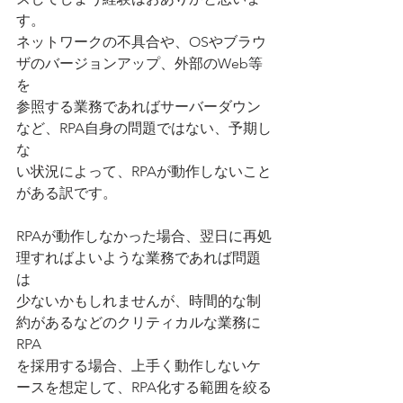
す。
ネットワークの不具合や、OSやブラウ
ザのバージョンアップ、外部のWeb等
を
参照する業務であればサーバーダウン
など、RPA自身の問題ではない、予期し
な
い状況によって、RPAが動作しないこと
がある訳です。
RPAが動作しなかった場合、翌日に再処
理すればよいような業務であれば問題
は
少ないかもしれませんが、時間的な制
約があるなどのクリティカルな業務に
RPA
を採用する場合、上手く動作しないケ
ースを想定して、RPA化する範囲を絞る