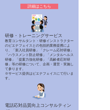
詳細はこちら
研修・トレーニングサービス
教育コンサルタント・研修インストラクター
のピエナフェイスとの包括的業務提携によ
り、「新入社員研修」「クレーム応対研修」
「ハラスメント防止研修」「メンタルヘルス
研修」「提案力強化研修」「高齢者応対研
修」等の研修について、企画・運営・実施し
て参ります。
※サービス提供はピエナフェイスにて行いま
す。
電話応対品質向上コンサルティン