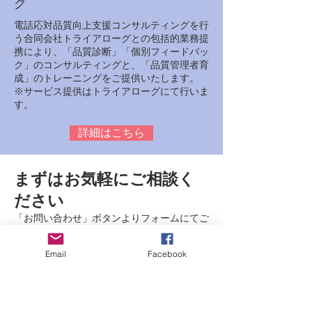
グ
電話応対品質向上支援コンサルティングを行
う合同会社トライアローグとの包括的業務提
携により、「品質診断」「個別フィードバッ
ク」のコンサルティングと、「品質管理者育
成」のトレーニングをご提供いたします。
※サービス提供はトライアローグにて行いま
す。
詳細はこちら
まずはお気軽にご相談く
ださい
「お問い合わせ」ボタンよりフォームにてご
連絡をお待ちしております
。
Email
Facebook
お問い合わせ