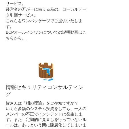
サービス。
経営者の万が一に備える為の、ローカルデー
タ引継サービス。
これらをワンパッケージでご提供いたしま
す。
​BCPオールインワンについての説明動画は
こ
ちらから。
情報セキュリティコンサルティン
グ
皆さんは「桶の理論」をご存知ですか？
いくら多額のシステム投資をしても、一人の
メンバーの不正でインシデントは発生しま
す。また、定期的に見直しを行っていないル
ールは、あっという間に陳腐化してしまいま