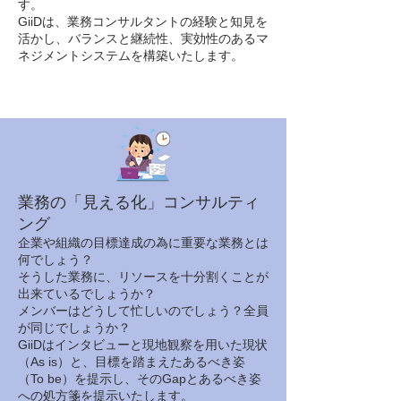
す。
GiiDは、業務コンサルタントの経験と知見を
活かし、バランスと継続性、実効性のあるマ
ネジメントシステムを構築いたします。
業務の「見える化」コンサルティ
ング
企業や組織の目標達成の為に重要な業務とは
何でしょう？
そうした業務に、リソースを十分割くことが
出来ているでしょうか？
メンバーはどうして忙しいのでしょう？全員
が同じでしょうか？
GiiDはインタビューと現地観察を用いた現状
（As is）と、目標を踏まえたあるべき姿
（To be）を提示し、そのGapとあるべき姿
への処方箋を提示いたします。