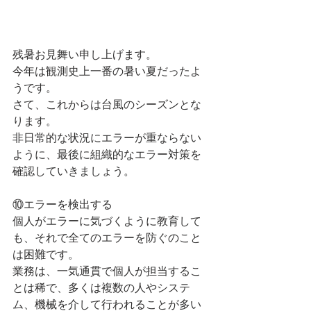
残暑お見舞い申し上げます。
今年は観測史上一番の暑い夏だったよ
うです。
さて、これからは台風のシーズンとな
ります。
非日常的な状況にエラーが重ならない
ように、最後に組織的なエラー対策を
確認していきましょう。
⑩エラーを検出する
個人がエラーに気づくように教育して
も、それで全てのエラーを防ぐのこと
は困難です。
業務は、一気通貫で個人が担当するこ
とは稀で、多くは複数の人やシステ
ム、機械を介して行われることが多い