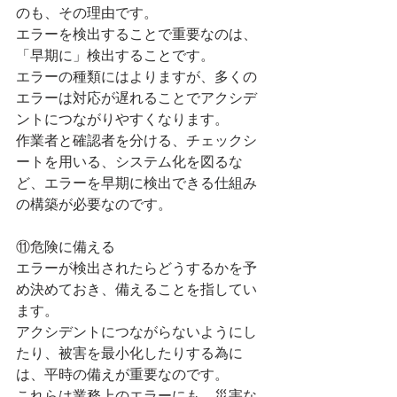
のも、その理由です。
エラーを検出することで重要なのは、
「早期に」検出することです。
エラーの種類にはよりますが、多くの
エラーは対応が遅れることでアクシデ
ントにつながりやすくなります。
作業者と確認者を分ける、チェックシ
ートを用いる、システム化を図るな
ど、エラーを早期に検出できる仕組み
の構築が必要なのです。
⑪危険に備える
エラーが検出されたらどうするかを予
め決めておき、備えることを指してい
ます。
アクシデントにつながらないようにし
たり、被害を最小化したりする為に
は、平時の備えが重要なのです。
これらは業務上のエラーにも、災害な